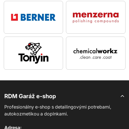
RDM Garáž e-shop
Profesionálny e-shop s detailingovými potrebami,
autokozmetikou a doplnkami.
Adresa: