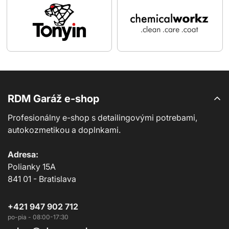
RDM Garáž e-shop
Profesionálny e-shop s detailingovými potrebami,
autokozmetikou a doplnkami.
Adresa:
Polianky 15A
841 01 - Bratislava
+421 947 902 712