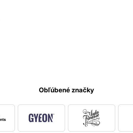
Obľúbené značky